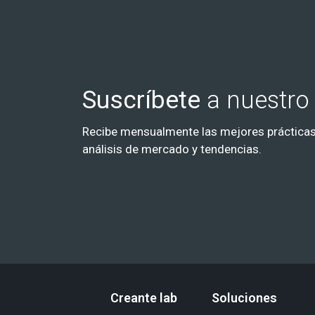
Suscríbete
a nuestro 
Recibe mensualmente las mejores prácticas
análisis de mercado y tendencias.
Creante lab
Soluciones