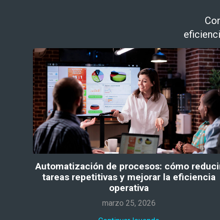
Com
eficienc
Automatización de procesos: cómo reduci
tareas repetitivas y mejorar la eficiencia
operativa
marzo 25, 2026