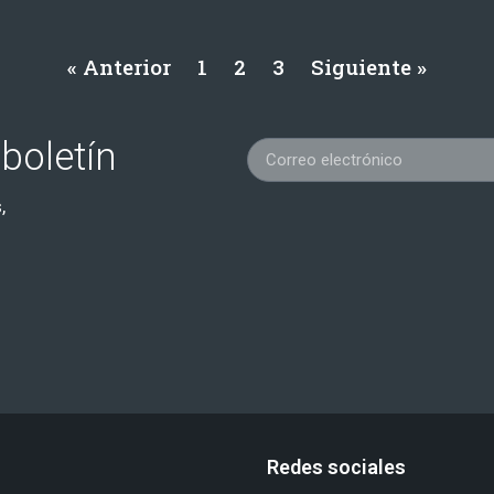
« Anterior
1
2
3
Siguiente »
boletín
,
Redes sociales