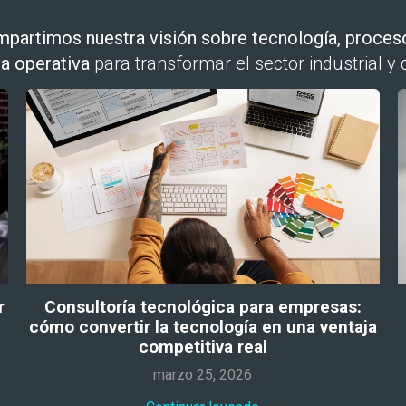
partimos nuestra visión sobre tecnología, proces
ia operativa
para transformar el sector industrial y 
r
Consultoría tecnológica para empresas:
cómo convertir la tecnología en una ventaja
competitiva real
marzo 25, 2026