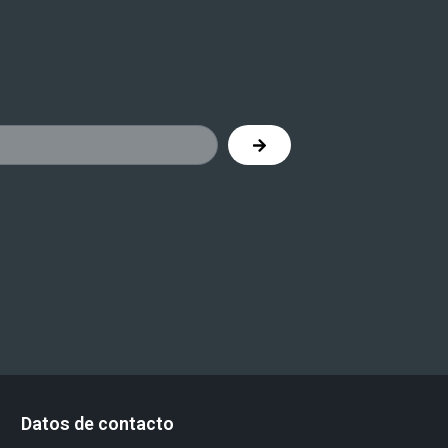
Datos de contacto