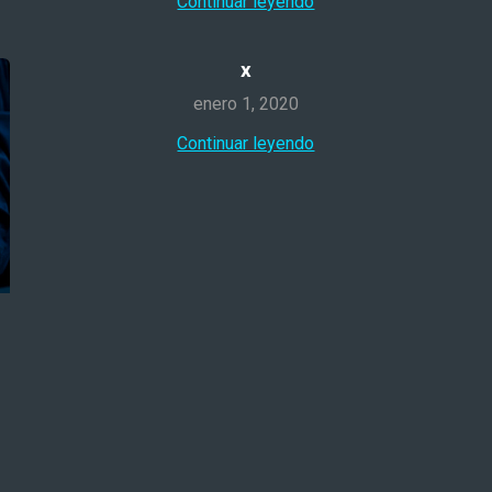
Continuar leyendo
x
enero 1, 2020
Continuar leyendo