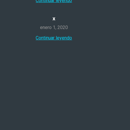
Continuar leyendo
x
enero 1, 2020
Continuar leyendo